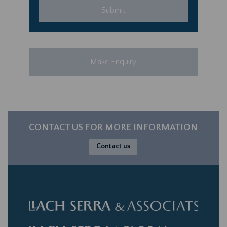
Make Enquiry
CONTACT US FOR MORE INFORMATION
Contact us