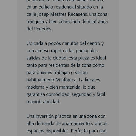
en un edificio residencial situado en la
calle Josep Mestres Recasens, una zona
tranquila y bien conectada de Vilafranca
del Penedès.
Ubicada a pocos minutos del centro y
con acceso rápido a las principales
salidas de la ciudad, esta plaza es ideal
tanto para residentes de la zona como
para quienes trabajan o visitan
habitualmente Vilafranca. La finca es
moderna y bien mantenida, lo que
garantiza comodidad, seguridad y fácil
maniobrabilidad.
Una inversión práctica en una zona con
alta demanda de aparcamiento y pocos
espacios disponibles. Perfecta para uso