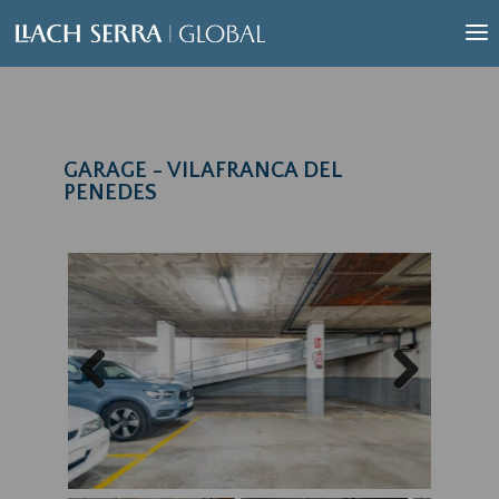
GARAGE - VILAFRANCA DEL
PENEDES
Previous
Next