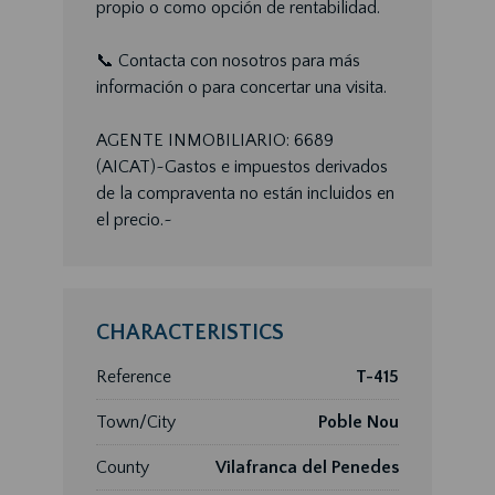
propio o como opción de rentabilidad.
📞 Contacta con nosotros para más
información o para concertar una visita.
AGENTE INMOBILIARIO: 6689
(AICAT)~Gastos e impuestos derivados
de la compraventa no están incluidos en
el precio.~
CHARACTERISTICS
Reference
T-415
Town/City
Poble Nou
County
Vilafranca del Penedes